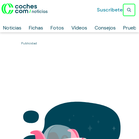
Suscríbete
Noticias
Fichas
Fotos
Vídeos
Consejos
Prueb
Publicidad