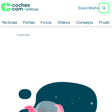
Suscríbete
Noticias
Fichas
Fotos
Vídeos
Consejos
Prueb
Publicidad