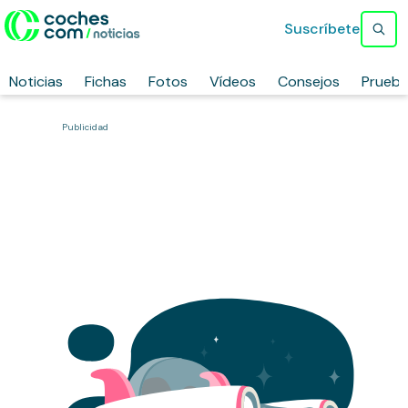
Suscríbete
Noticias
Fichas
Fotos
Vídeos
Consejos
Prueb
Publicidad