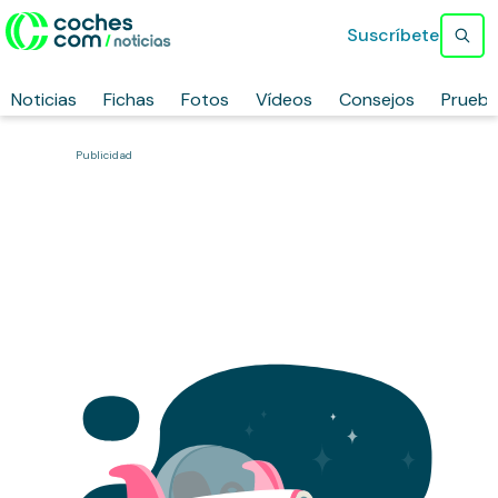
Suscríbete
Noticias
Fichas
Fotos
Vídeos
Consejos
Prueb
Publicidad