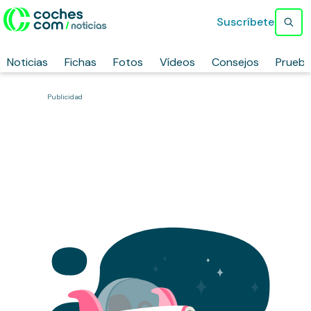
Suscríbete
Noticias
Fichas
Fotos
Vídeos
Consejos
Prueb
Publicidad