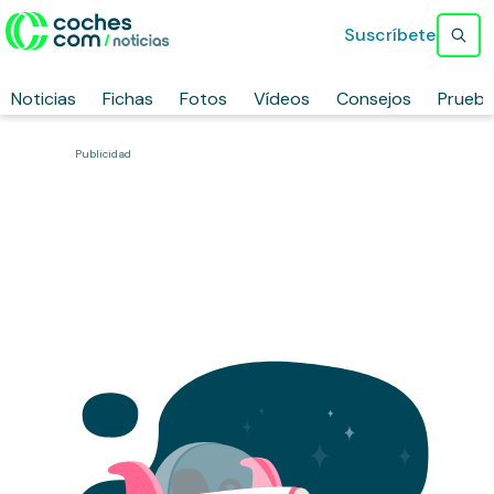
Suscríbete
Noticias
Fichas
Fotos
Vídeos
Consejos
Prueb
Publicidad