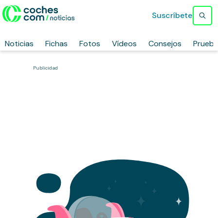
Suscríbete
Noticias
Fichas
Fotos
Vídeos
Consejos
Prueb
Publicidad