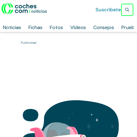
Suscríbete
Noticias
Fichas
Fotos
Vídeos
Consejos
Prueb
Publicidad