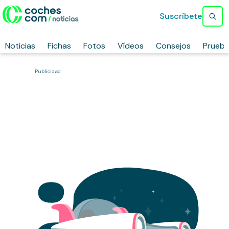
Suscríbete
Noticias
Fichas
Fotos
Vídeos
Consejos
Prueb
Publicidad