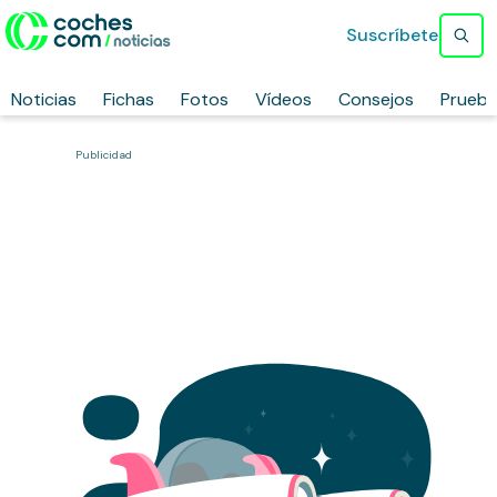
Suscríbete
Noticias
Fichas
Fotos
Vídeos
Consejos
Prueb
Publicidad