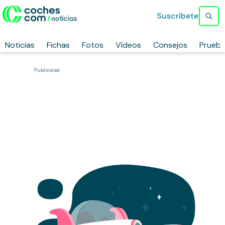
Suscríbete
Noticias
Fichas
Fotos
Vídeos
Consejos
Prueb
Publicidad