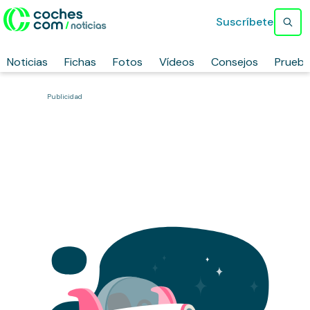
Suscríbete
Noticias
Fichas
Fotos
Vídeos
Consejos
Prueb
Publicidad