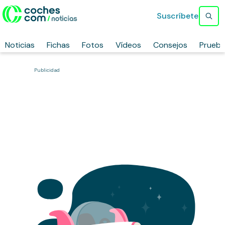
Suscríbete
Noticias
Fichas
Fotos
Vídeos
Consejos
Prueb
Publicidad