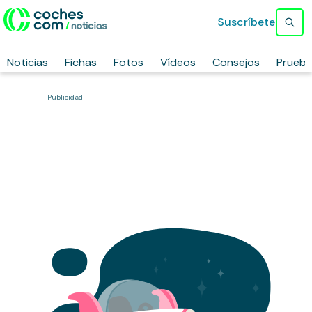
Suscríbete
Noticias
Fichas
Fotos
Vídeos
Consejos
Prueb
Publicidad