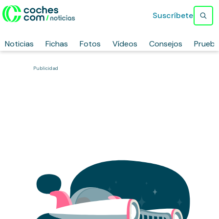
Suscríbete
Noticias
Fichas
Fotos
Vídeos
Consejos
Prueb
Publicidad