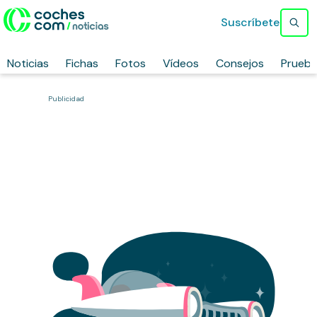
Suscríbete
Noticias
Fichas
Fotos
Vídeos
Consejos
Prueb
Publicidad