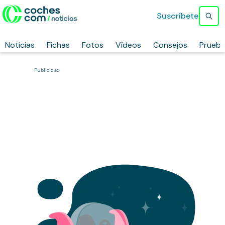
Suscríbete
Noticias
Fichas
Fotos
Vídeos
Consejos
Prueb
Publicidad