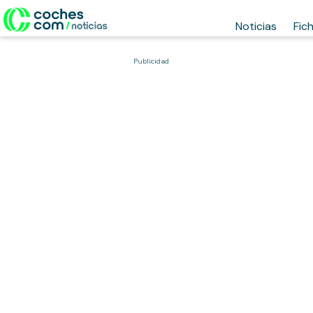
Noticias
Fic
Publicidad