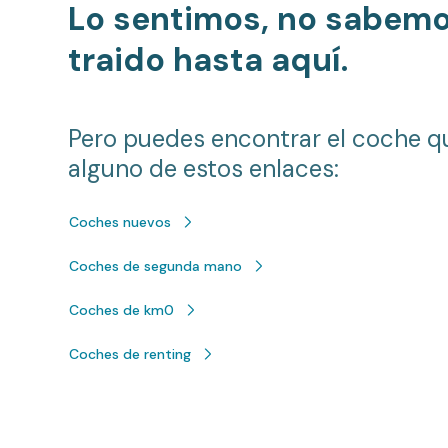
Lo sentimos, no sabem
traido hasta aquí.
Pero puedes encontrar el coche q
alguno de estos enlaces:
Coches nuevos
Coches de segunda mano
Coches de km0
Coches de renting