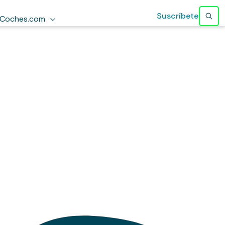
Suscríbete
Coches.com