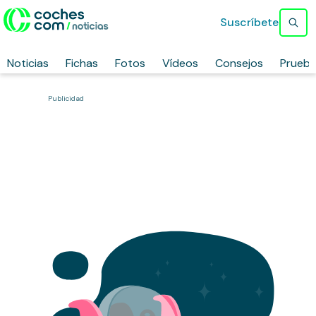
Suscríbete
Noticias
Fichas
Fotos
Vídeos
Consejos
Prueb
Publicidad