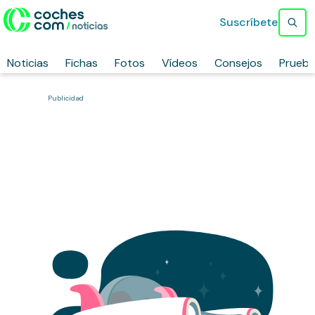
Suscríbete
Noticias
Fichas
Fotos
Vídeos
Consejos
Prueb
Publicidad