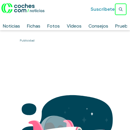
Suscríbete
Noticias
Fichas
Fotos
Vídeos
Consejos
Prueb
Publicidad