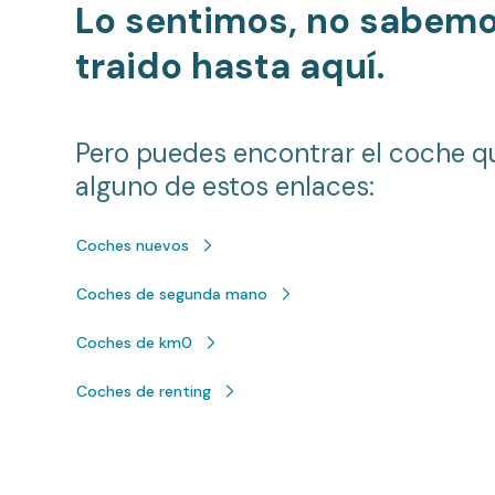
Lo sentimos, no sabem
traido hasta aquí.
Pero puedes encontrar el coche q
alguno de estos enlaces:
Coches nuevos
Coches de segunda mano
Coches de km0
Coches de renting