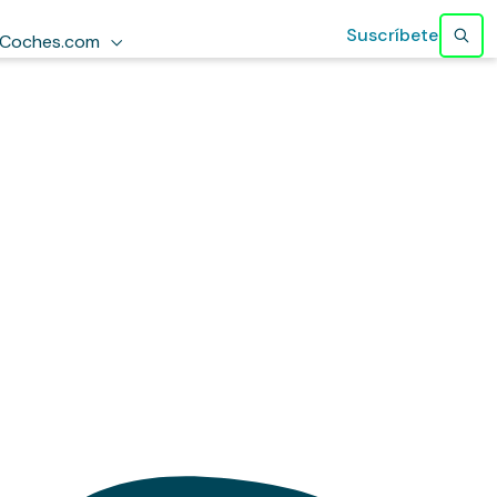
Suscríbete
Coches.com