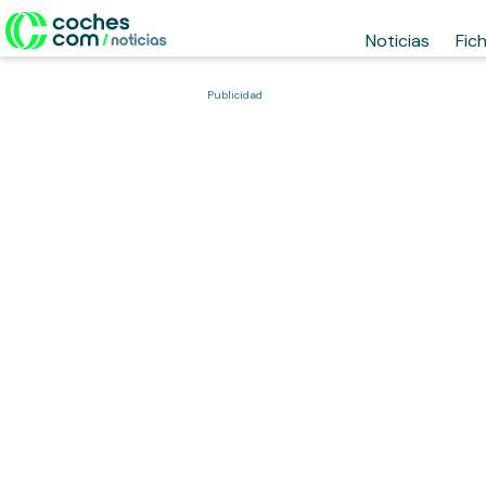
Noticias
Fic
Publicidad