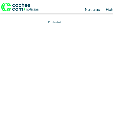
Noticias
Fic
Publicidad