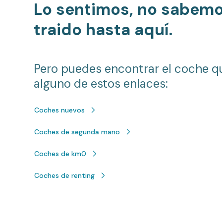
Lo sentimos, no sabem
traido hasta aquí.
Pero puedes encontrar el coche q
alguno de estos enlaces:
Coches nuevos
Coches de segunda mano
Coches de km0
Coches de renting