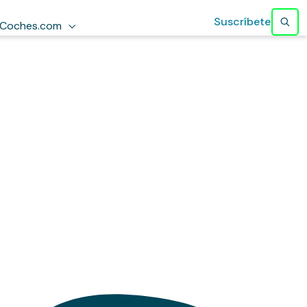
Suscríbete
Coches.com