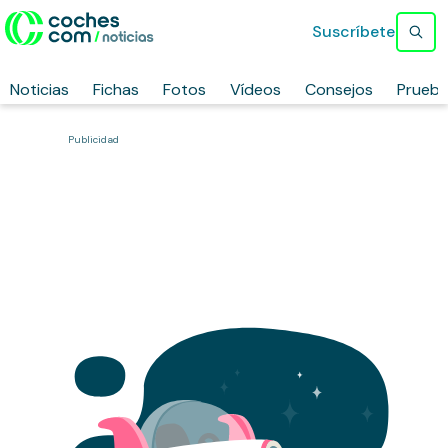
Suscríbete
Noticias
Fichas
Fotos
Vídeos
Consejos
Prueb
Publicidad