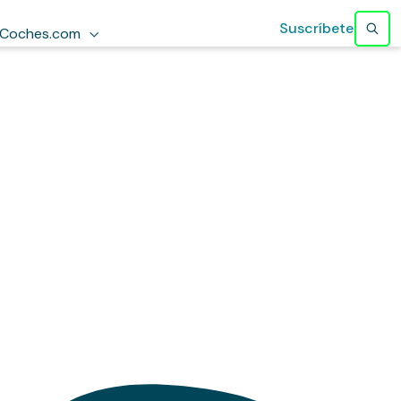
Suscríbete
Coches.com