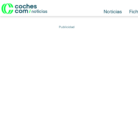
Noticias
Fic
Publicidad