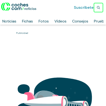
Suscríbete
Noticias
Fichas
Fotos
Vídeos
Consejos
Prueb
Publicidad