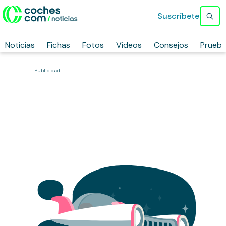
Suscríbete
Noticias
Fichas
Fotos
Vídeos
Consejos
Prueb
Publicidad