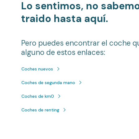
Lo sentimos, no sabem
traido hasta aquí.
Pero puedes encontrar el coche q
alguno de estos enlaces:
Coches nuevos
Coches de segunda mano
Coches de km0
Coches de renting