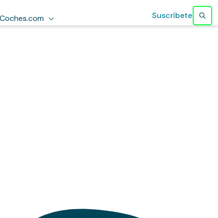
Suscríbete
Coches.com