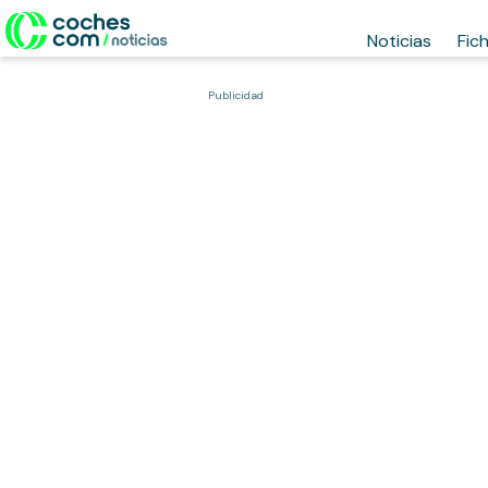
Noticias
Fic
Publicidad