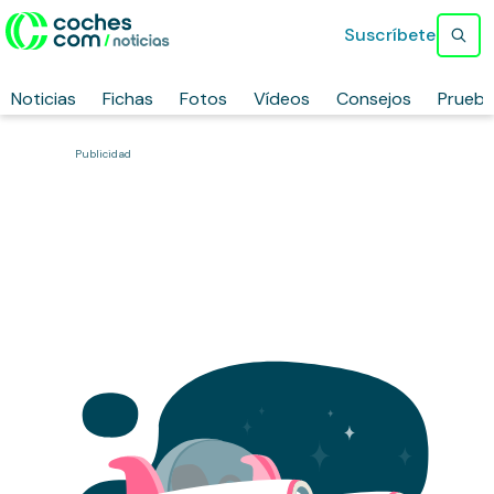
Suscríbete
Noticias
Fichas
Fotos
Vídeos
Consejos
Prueb
Publicidad