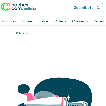
Suscríbete
Noticias
Fichas
Fotos
Vídeos
Consejos
Prueb
Publicidad