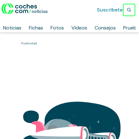
Suscríbete
Noticias
Fichas
Fotos
Vídeos
Consejos
Prueb
Publicidad