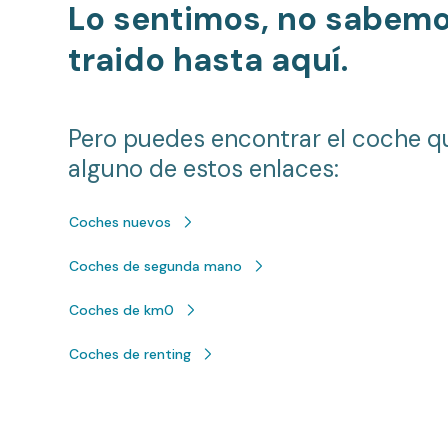
Lo sentimos, no sabem
traido hasta aquí.
Pero puedes encontrar el coche q
alguno de estos enlaces:
Coches nuevos
Coches de segunda mano
Coches de km0
Coches de renting