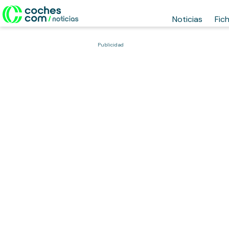
Noticias
Fic
Publicidad