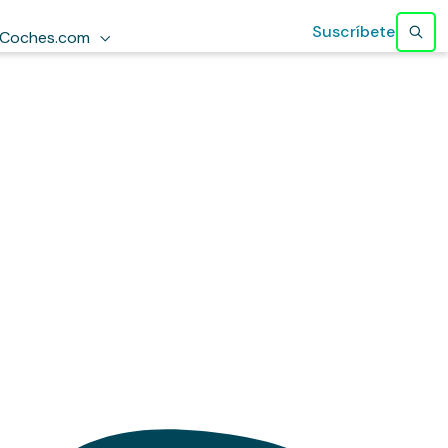
Suscríbete
Coches.com