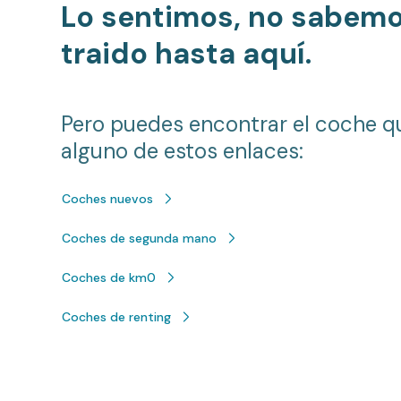
Lo sentimos, no sabem
traido hasta aquí.
Pero puedes encontrar el coche q
alguno de estos enlaces:
Coches nuevos
Coches de segunda mano
Coches de km0
Coches de renting