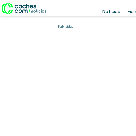
Noticias
Fic
Publicidad