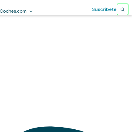
Suscríbete
Coches.com