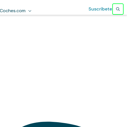
Suscríbete
Coches.com