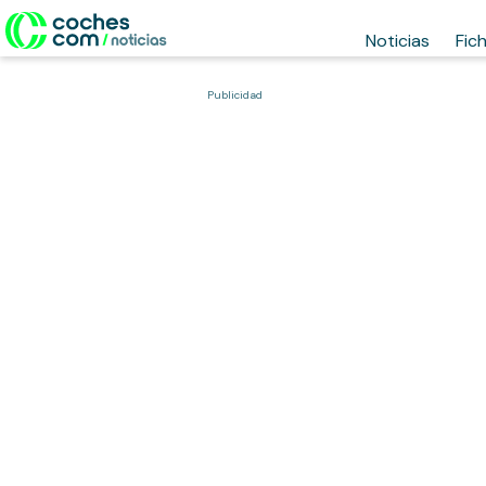
Noticias
Fic
Publicidad