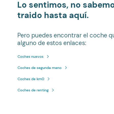
Lo sentimos, no sabem
traido hasta aquí.
Pero puedes encontrar el coche q
alguno de estos enlaces:
Coches nuevos
Coches de segunda mano
Coches de km0
Coches de renting