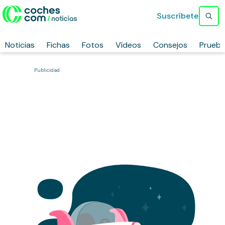
Suscríbete
Noticias
Fichas
Fotos
Vídeos
Consejos
Prueb
Publicidad