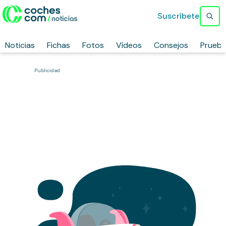
Suscríbete
Noticias
Fichas
Fotos
Vídeos
Consejos
Prueb
Publicidad