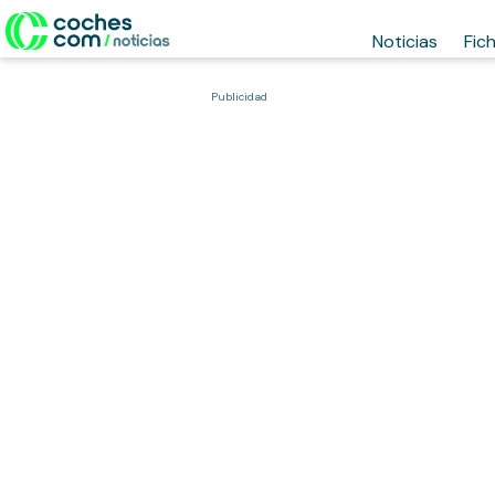
Noticias
Fic
Publicidad