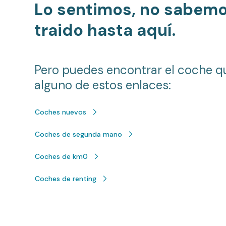
Lo sentimos, no sabem
traido hasta aquí.
Pero puedes encontrar el coche q
alguno de estos enlaces:
Coches nuevos
Coches de segunda mano
Coches de km0
Coches de renting