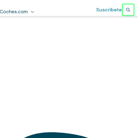
Suscríbete
Coches.com