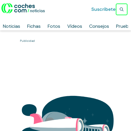
Suscríbete
Noticias
Fichas
Fotos
Vídeos
Consejos
Prueb
Publicidad