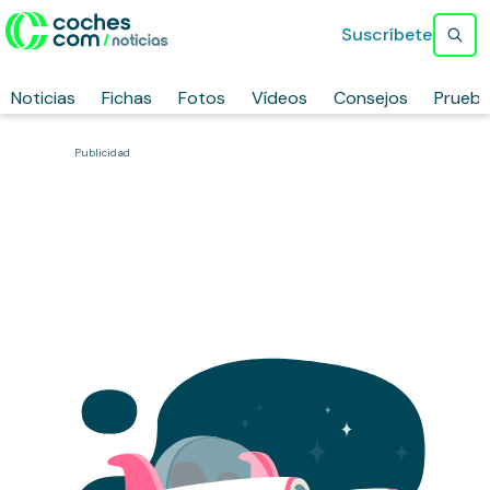
Suscríbete
Noticias
Fichas
Fotos
Vídeos
Consejos
Prueb
Publicidad