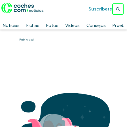
Suscríbete
Noticias
Fichas
Fotos
Vídeos
Consejos
Prueb
Publicidad