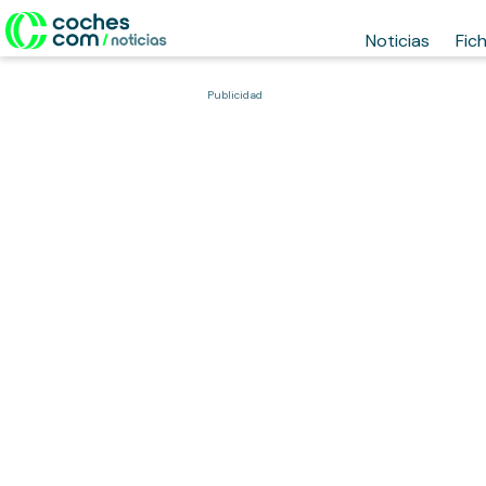
Noticias
Fic
Publicidad