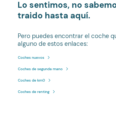
Lo sentimos, no sabem
traido hasta aquí.
Pero puedes encontrar el coche q
alguno de estos enlaces:
Coches nuevos
Coches de segunda mano
Coches de km0
Coches de renting