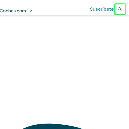
Suscríbete
Coches.com