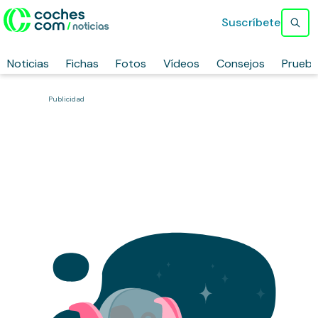
Suscríbete
Noticias
Fichas
Fotos
Vídeos
Consejos
Prueb
Publicidad