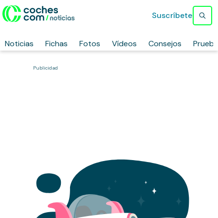
Suscríbete
Noticias
Fichas
Fotos
Vídeos
Consejos
Prueb
Publicidad