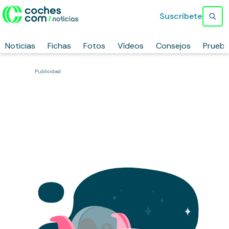
Suscríbete
Noticias
Fichas
Fotos
Vídeos
Consejos
Prueb
Publicidad