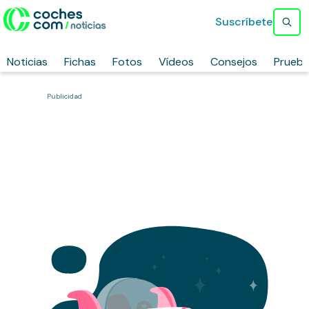
Suscríbete
Noticias
Fichas
Fotos
Vídeos
Consejos
Prueb
Publicidad