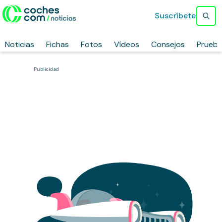
Suscríbete
Noticias
Fichas
Fotos
Vídeos
Consejos
Prueb
Publicidad