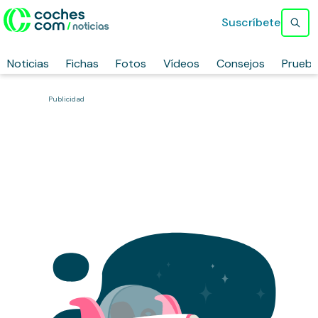
Suscríbete
Noticias
Fichas
Fotos
Vídeos
Consejos
Prueb
Publicidad