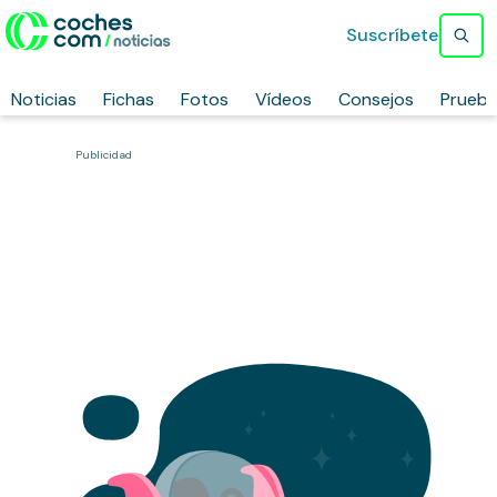
Suscríbete
Noticias
Fichas
Fotos
Vídeos
Consejos
Prueb
Publicidad