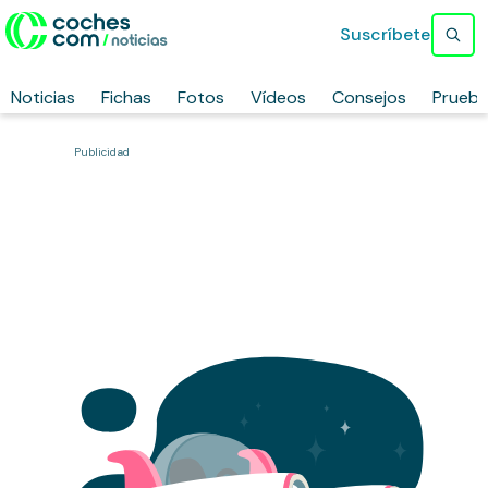
Suscríbete
Noticias
Fichas
Fotos
Vídeos
Consejos
Prueb
Publicidad