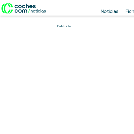
Noticias
Fic
Publicidad