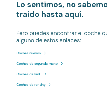
Lo sentimos, no sabem
traido hasta aquí.
Pero puedes encontrar el coche q
alguno de estos enlaces:
Coches nuevos
Coches de segunda mano
Coches de km0
Coches de renting