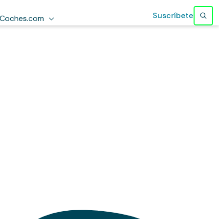
Suscríbete
Coches.com